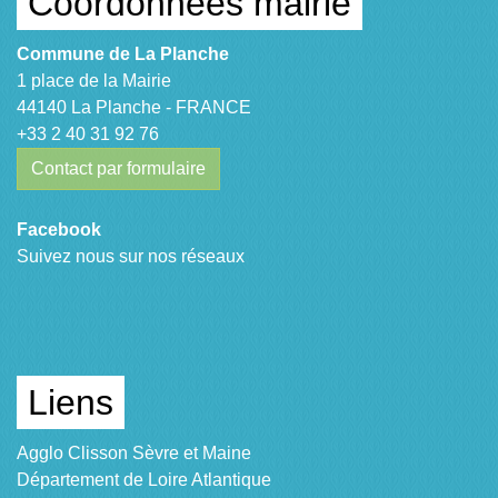
Coordonnées mairie
Commune de La Planche
1 place de la Mairie
44140 La Planche - FRANCE
+33 2 40 31 92 76
Contact par formulaire
Facebook
Suivez nous sur nos réseaux
Liens
Agglo Clisson Sèvre et Maine
Département de Loire Atlantique