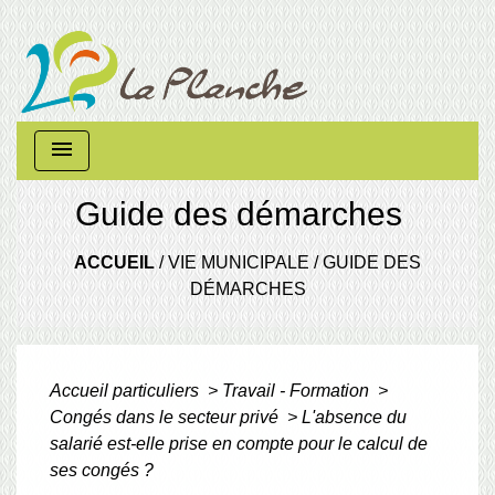
menu
Guide des démarches
ACCUEIL
/
VIE MUNICIPALE
/
GUIDE DES
DÉMARCHES
Accueil particuliers
>
Travail - Formation
>
Congés dans le secteur privé
>
L'absence du
salarié est-elle prise en compte pour le calcul de
ses congés ?