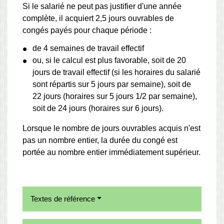
Si le salarié ne peut pas justifier d'une année
complète, il acquiert 2,5 jours ouvrables de
congés payés pour chaque période :
de 4 semaines de travail effectif
ou, si le calcul est plus favorable, soit de 20
jours de travail effectif (si les horaires du salarié
sont répartis sur 5 jours par semaine), soit de
22 jours (horaires sur 5 jours 1/2 par semaine),
soit de 24 jours (horaires sur 6 jours).
Lorsque le nombre de jours ouvrables acquis n'est
pas un nombre entier, la durée du congé est
portée au nombre entier immédiatement supérieur.
Textes de référence