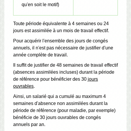
qu'en soit le motif)
Toute période équivalente à 4 semaines ou 24
jours est assimilée à un mois de travail effectif.
Pour acquérir l'ensemble des jours de congés
annuels, il n'est pas nécessaire de justifier d'une
année complète de travail.
Il suffit de justifier de 48 semaines de travail effectif
(absences assimilées incluses) durant la période
de référence pour bénéficier des 30
jours
ouvrables
.
Ainsi, un salarié qui a cumulé au maximum 4
semaines d'absence non assimilées durant la
période de référence (pour maladie, par exemple)
bénéficie de 30 jours ouvrables de congés
annuels par an.