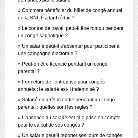
Comment bénéficier du billet de congé annuel
de la SNCF à tarif réduit ?
Le contrat de travail peut-il être rompu pendant
un congé sabbatique ?
Un salarié peut-il s'absenter pour participer à
une campagne électorale ?
Peut-on être licencié pendant un congé
parental ?
Fermeture de l'entreprise pour congés
annuels : le salarié est-il indemnisé ?
Salarié en arrêt maladie pendant un congé
parental : quelles sont les règles ?
L'absence du salarié est-elle prise en compte
pour le calcul de ses congés ?
Un salarié peut-il reporter ses jours de congés