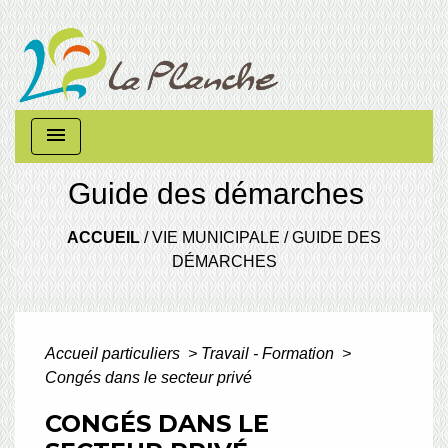
menu
Guide des démarches
ACCUEIL
/
VIE MUNICIPALE
/
GUIDE DES
DÉMARCHES
Accueil particuliers
>
Travail - Formation
>
Congés dans le secteur privé
CONGÉS DANS LE