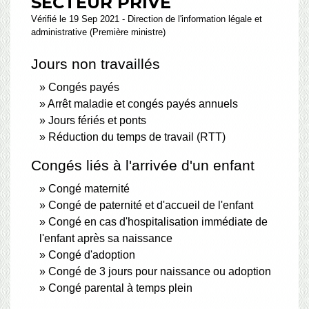
SECTEUR PRIVÉ
Vérifié le 19 Sep 2021 - Direction de l'information légale et
administrative (Première ministre)
Jours non travaillés
Congés payés
Arrêt maladie et congés payés annuels
Jours fériés et ponts
Réduction du temps de travail (RTT)
Congés liés à l'arrivée d'un enfant
Congé maternité
Congé de paternité et d'accueil de l'enfant
Congé en cas d'hospitalisation immédiate de
l'enfant après sa naissance
Congé d'adoption
Congé de 3 jours pour naissance ou adoption
Congé parental à temps plein