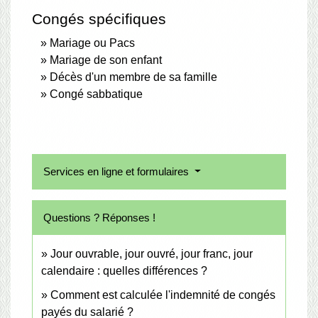
Congés spécifiques
Mariage ou Pacs
Mariage de son enfant
Décès d'un membre de sa famille
Congé sabbatique
Services en ligne et formulaires
Questions ? Réponses !
Jour ouvrable, jour ouvré, jour franc, jour
calendaire : quelles différences ?
Comment est calculée l'indemnité de congés
payés du salarié ?