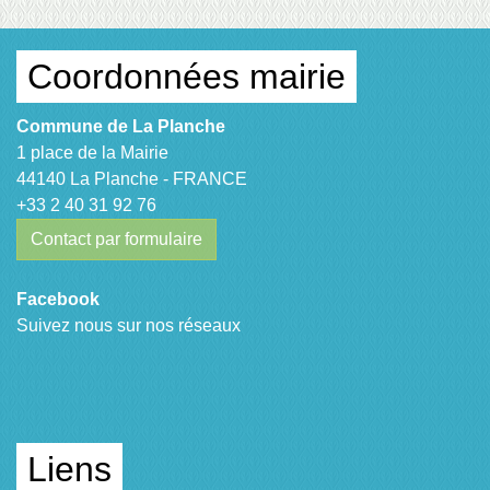
Coordonnées mairie
Commune de La Planche
1 place de la Mairie
44140 La Planche - FRANCE
+33 2 40 31 92 76
Contact par formulaire
Facebook
Suivez nous sur nos réseaux
Liens