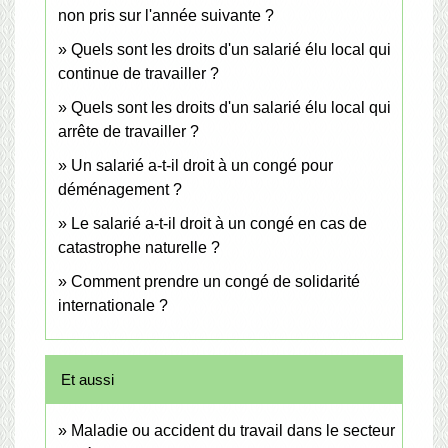
non pris sur l'année suivante ?
Quels sont les droits d'un salarié élu local qui
continue de travailler ?
Quels sont les droits d'un salarié élu local qui
arrête de travailler ?
Un salarié a-t-il droit à un congé pour
déménagement ?
Le salarié a-t-il droit à un congé en cas de
catastrophe naturelle ?
Comment prendre un congé de solidarité
internationale ?
Et aussi
Maladie ou accident du travail dans le secteur