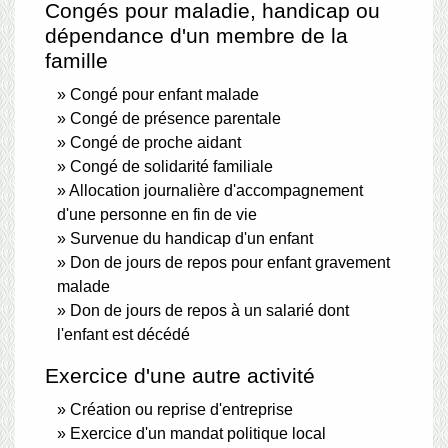
Congés pour maladie, handicap ou
dépendance d'un membre de la
famille
Congé pour enfant malade
Congé de présence parentale
Congé de proche aidant
Congé de solidarité familiale
Allocation journalière d'accompagnement
d'une personne en fin de vie
Survenue du handicap d'un enfant
Don de jours de repos pour enfant gravement
malade
Don de jours de repos à un salarié dont
l'enfant est décédé
Exercice d'une autre activité
Création ou reprise d'entreprise
Exercice d'un mandat politique local