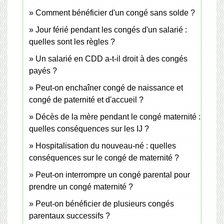
Comment bénéficier d'un congé sans solde ?
Jour férié pendant les congés d'un salarié :
quelles sont les règles ?
Un salarié en CDD a-t-il droit à des congés
payés ?
Peut-on enchaîner congé de naissance et
congé de paternité et d'accueil ?
Décès de la mère pendant le congé maternité :
quelles conséquences sur les IJ ?
Hospitalisation du nouveau-né : quelles
conséquences sur le congé de maternité ?
Peut-on interrompre un congé parental pour
prendre un congé maternité ?
Peut-on bénéficier de plusieurs congés
parentaux successifs ?