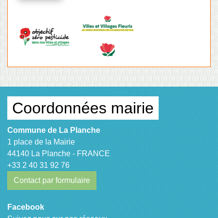
Coordonnées mairie
Commune de La Planche
1 place de la Mairie
44140 La Planche - FRANCE
+33 2 40 31 92 76
Contact par formulaire
Facebook