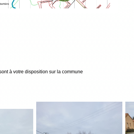
 sont à votre disposition sur la commune