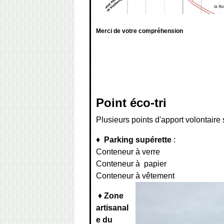
Merci de votre compréhension
Point éco-tri
Plusieurs points d'apport volontaire
♦
Parking supérette
:
Conteneur à verre
Conteneur à papier
Conteneur à vêtement
♦
Zone
artisanal
e du