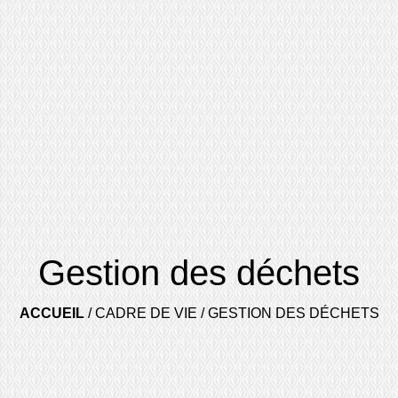
Gestion des déchets
ACCUEIL
/
CADRE DE VIE
/
GESTION DES DÉCHETS