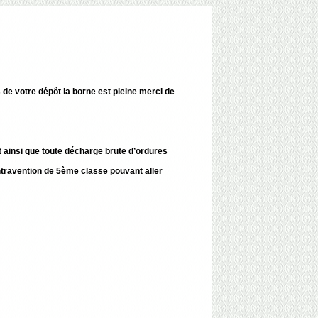
 de votre dépôt la borne est pleine merci de
t ainsi que toute décharge brute d’ordures
ontravention de 5ème classe pouvant aller