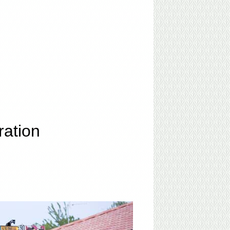
ration