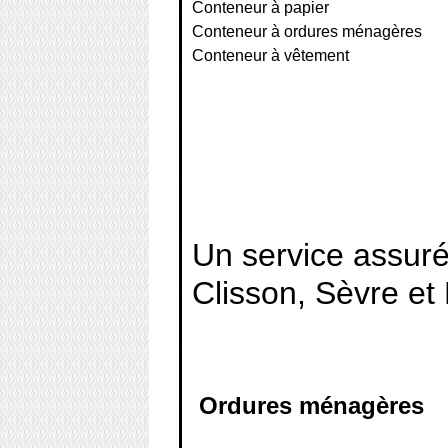
Conteneur à papier
Conteneur à ordures ménagères
Conteneur à vêtement
Un service assur
Clisson, Sèvre et
Ordures ménagères