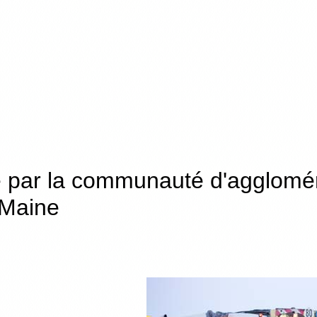
é par la communauté d'agglomé
 Maine