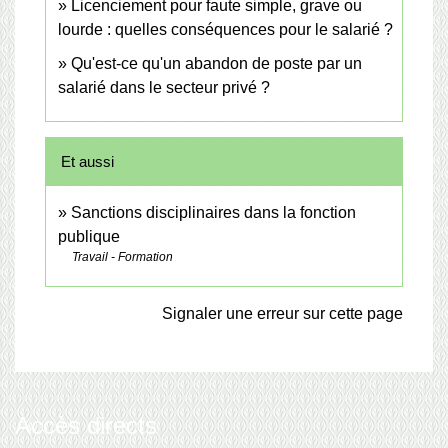
Licenciement pour faute simple, grave ou
lourde : quelles conséquences pour le salarié ?
Qu'est-ce qu'un abandon de poste par un
salarié dans le secteur privé ?
Et aussi
Sanctions disciplinaires dans la fonction
publique
Travail - Formation
Signaler une erreur sur cette page
Accès directs