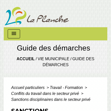
menu
Guide des démarches
ACCUEIL
/
VIE MUNICIPALE
/
GUIDE DES
DÉMARCHES
Accueil particuliers
>
Travail - Formation
>
Conflits du travail dans le secteur privé
>
Sanctions disciplinaires dans le secteur privé
SANCTIONS