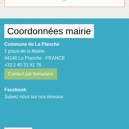
Coordonnées mairie
Commune de La Planche
1 place de la Mairie
44140 La Planche - FRANCE
+33 2 40 31 92 76
Contact par formulaire
Facebook
Suivez nous sur nos réseaux