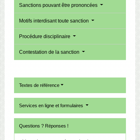
Sanctions pouvant être prononcées
Motifs interdisant toute sanction
Procédure disciplinaire
Contestation de la sanction
Textes de référence
Services en ligne et formulaires
Questions ? Réponses !