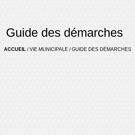
Guide des démarches
ACCUEIL
/
VIE MUNICIPALE
/
GUIDE DES DÉMARCHES