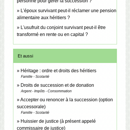
personne pour gérer la succession ?
L'époux survivant peut-il réclamer une pension
alimentaire aux héritiers ?
L'usufruit du conjoint survivant peut-il être
transformé en rente ou en capital ?
Et aussi
Héritage : ordre et droits des héritiers
Famille - Scolarité
Droits de succession et de donation
Argent - Impôts - Consommation
Accepter ou renoncer à la succession (option
successorale)
Famille - Scolarité
Huissier de justice (à présent appelé
commissaire de justice)