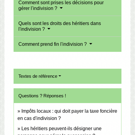
Comment sont prises les décisions pour
gérer l'indivision ?
Quels sont les droits des héritiers dans
l'indivision ?
Comment prend fin l'indivision ?
Textes de référence
Questions ? Réponses !
Impôts locaux : qui doit payer la taxe foncière
en cas d'indivision ?
Les héritiers peuvent-ils désigner une