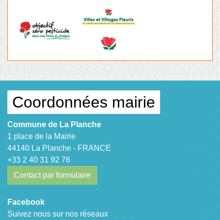
Coordonnées mairie
Commune de La Planche
1 place de la Mairie
44140 La Planche - FRANCE
+33 2 40 31 92 76
Contact par formulaire
Facebook
Suivez nous sur nos réseaux