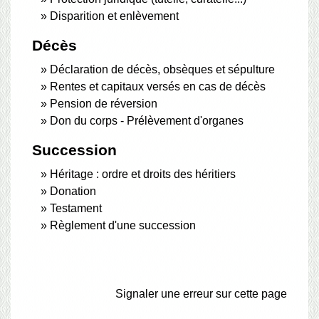
Disparition et enlèvement
Décès
Déclaration de décès, obsèques et sépulture
Rentes et capitaux versés en cas de décès
Pension de réversion
Don du corps - Prélèvement d'organes
Succession
Héritage : ordre et droits des héritiers
Donation
Testament
Règlement d'une succession
Signaler une erreur sur cette page