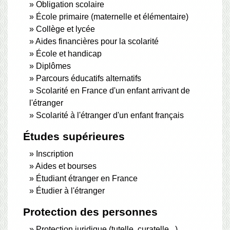
Obligation scolaire
École primaire (maternelle et élémentaire)
Collège et lycée
Aides financières pour la scolarité
École et handicap
Diplômes
Parcours éducatifs alternatifs
Scolarité en France d'un enfant arrivant de
l'étranger
Scolarité à l'étranger d'un enfant français
Études supérieures
Inscription
Aides et bourses
Étudiant étranger en France
Étudier à l'étranger
Protection des personnes
Protection juridique (tutelle, curatelle...)