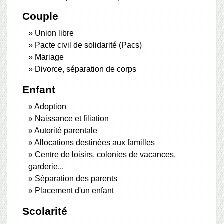
Couple
Union libre
Pacte civil de solidarité (Pacs)
Mariage
Divorce, séparation de corps
Enfant
Adoption
Naissance et filiation
Autorité parentale
Allocations destinées aux familles
Centre de loisirs, colonies de vacances,
garderie...
Séparation des parents
Placement d'un enfant
Scolarité