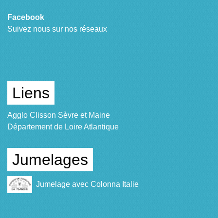
Facebook
Suivez nous sur nos réseaux
Liens
Agglo Clisson Sèvre et Maine
Département de Loire Atlantique
Jumelages
Jumelage avec Colonna Italie