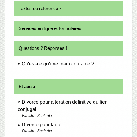
Textes de référence
Services en ligne et formulaires
Questions ? Réponses !
Qu'est-ce qu'une main courante ?
Et aussi
Divorce pour altération définitive du lien
conjugal
Famille - Scolarité
Divorce pour faute
Famille - Scolarité