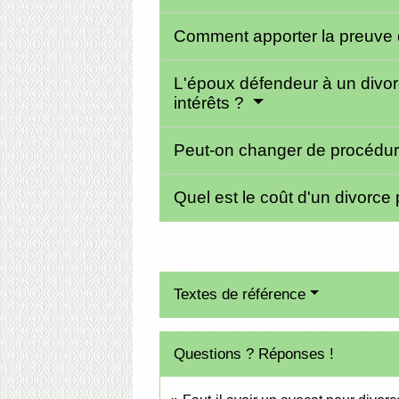
Comment apporter la preuve de
L'époux défendeur à un divor
intérêts ?
Peut-on changer de procédure 
Quel est le coût d'un divorce 
Textes de référence
Questions ? Réponses !