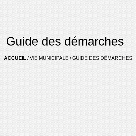
Guide des démarches
ACCUEIL
/
VIE MUNICIPALE
/
GUIDE DES DÉMARCHES