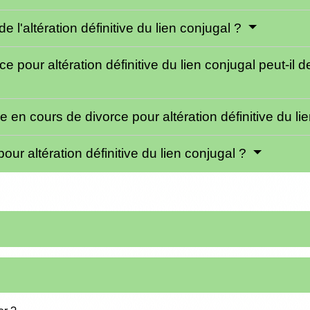
 l'altération définitive du lien conjugal ?
ce pour altération définitive du lien conjugal peut-
en cours de divorce pour altération définitive du li
pour altération définitive du lien conjugal ?