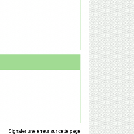
Signaler une erreur sur cette page