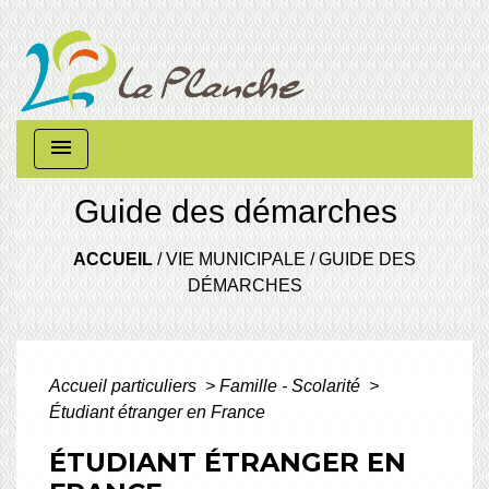
menu
Guide des démarches
ACCUEIL
/
VIE MUNICIPALE
/
GUIDE DES
DÉMARCHES
Accueil particuliers
>
Famille - Scolarité
>
Étudiant étranger en France
ÉTUDIANT ÉTRANGER EN