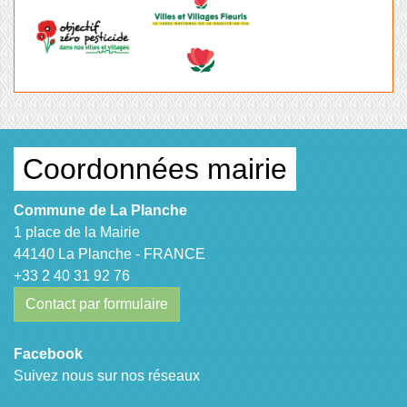
Coordonnées mairie
Commune de La Planche
1 place de la Mairie
44140 La Planche - FRANCE
+33 2 40 31 92 76
Contact par formulaire
Facebook
Suivez nous sur nos réseaux