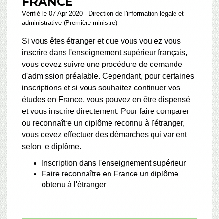
FRANCE
Vérifié le 07 Apr 2020 - Direction de l'information légale et
administrative (Première ministre)
Si vous êtes étranger et que vous voulez vous
inscrire dans l'enseignement supérieur français,
vous devez suivre une procédure de demande
d'admission préalable. Cependant, pour certaines
inscriptions et si vous souhaitez continuer vos
études en France, vous pouvez en être dispensé
et vous inscrire directement. Pour faire comparer
ou reconnaître un diplôme reconnu à l'étranger,
vous devez effectuer des démarches qui varient
selon le diplôme.
Inscription dans l'enseignement supérieur
Faire reconnaître en France un diplôme
obtenu à l'étranger