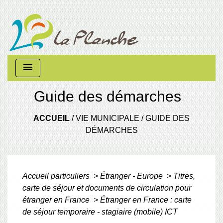
menu
Guide des démarches
ACCUEIL
/
VIE MUNICIPALE
/
GUIDE DES
DÉMARCHES
Accueil particuliers
>
Étranger - Europe
>
Titres,
carte de séjour et documents de circulation pour
étranger en France
>
Étranger en France : carte
de séjour temporaire - stagiaire (mobile) ICT