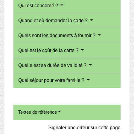
Qui est concerné ?
Quand et où demander la carte ?
Quels sont les documents à fournir ?
Quel est le coût de la carte ?
Quelle est sa durée de validité ?
Quel séjour pour votre famille ?
Textes de référence
Signaler une erreur sur cette page