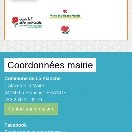
Coordonnées mairie
Commune de La Planche
1 place de la Mairie
44140 La Planche - FRANCE
+33 2 40 31 92 76
Contact par formulaire
Facebook