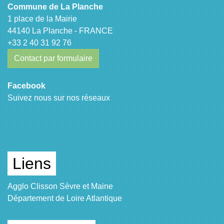
Commune de La Planche
1 place de la Mairie
44140 La Planche - FRANCE
+33 2 40 31 92 76
Contact par formulaire
Facebook
Suivez nous sur nos réseaux
Liens
Agglo Clisson Sèvre et Maine
Département de Loire Atlantique