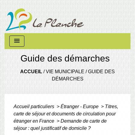
menu
Guide des démarches
ACCUEIL
/
VIE MUNICIPALE
/
GUIDE DES
DÉMARCHES
Accueil particuliers
>
Étranger - Europe
>
Titres,
carte de séjour et documents de circulation pour
étranger en France
>
Demande de carte de
séjour : quel justificatif de domicile ?