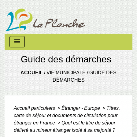
menu
Guide des démarches
ACCUEIL
/
VIE MUNICIPALE
/
GUIDE DES
DÉMARCHES
Accueil particuliers
>
Étranger - Europe
>
Titres,
carte de séjour et documents de circulation pour
étranger en France
>
Quel est le titre de séjour
délivré au mineur étranger isolé à sa majorité ?