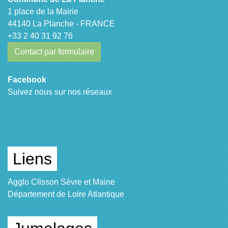
1 place de la Mairie
44140 La Planche - FRANCE
+33 2 40 31 92 76
Contact par formulaire
Facebook
Suivez nous sur nos réseaux
Liens
Agglo Clisson Sèvre et Maine
Département de Loire Atlantique