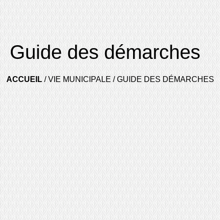
Guide des démarches
ACCUEIL
/
VIE MUNICIPALE
/
GUIDE DES DÉMARCHES