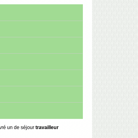
livré un de séjour
travailleur