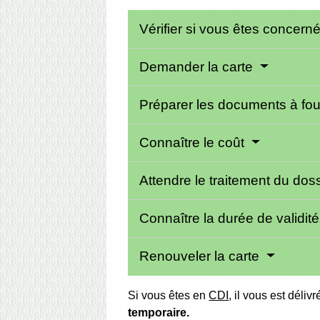
Vérifier si vous êtes concern
Demander la carte
Préparer les documents à fou
Connaître le coût
Attendre le traitement du dos
Connaître la durée de validit
Renouveler la carte
Si vous êtes en
CDI
, il vous est déliv
temporaire.