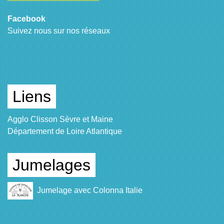
Facebook
Suivez nous sur nos réseaux
Liens
Agglo Clisson Sèvre et Maine
Département de Loire Atlantique
Jumelages
Jumelage avec Colonna Italie