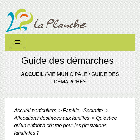
menu
Guide des démarches
ACCUEIL
/
VIE MUNICIPALE
/
GUIDE DES
DÉMARCHES
Accueil particuliers
>
Famille - Scolarité
>
Allocations destinées aux familles
>
Qu'est-ce
qu'un enfant à charge pour les prestations
familiales ?