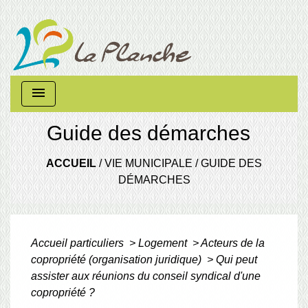
menu
Guide des démarches
ACCUEIL
/
VIE MUNICIPALE
/
GUIDE DES
DÉMARCHES
Accueil particuliers
>
Logement
>
Acteurs de la
copropriété (organisation juridique)
>
Qui peut
assister aux réunions du conseil syndical d'une
copropriété ?