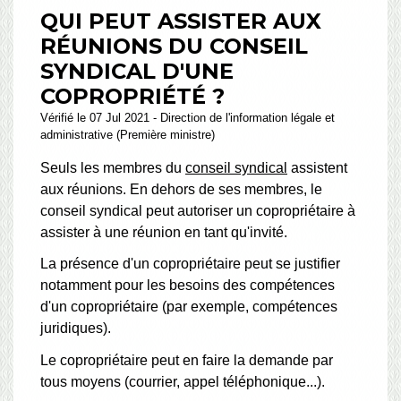
QUI PEUT ASSISTER AUX
RÉUNIONS DU CONSEIL
SYNDICAL D'UNE
COPROPRIÉTÉ ?
Vérifié le 07 Jul 2021 - Direction de l'information légale et
administrative (Première ministre)
Seuls les membres du
conseil syndical
assistent
aux réunions. En dehors de ses membres, le
conseil syndical peut autoriser un copropriétaire à
assister à une réunion en tant qu'invité.
La présence d'un copropriétaire peut se justifier
notamment pour les besoins des compétences
d'un copropriétaire (par exemple, compétences
juridiques).
Le copropriétaire peut en faire la demande par
tous moyens (courrier, appel téléphonique...).