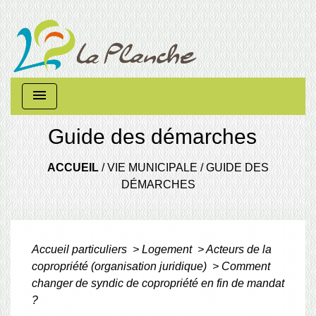
menu
Guide des démarches
ACCUEIL
/
VIE MUNICIPALE
/
GUIDE DES
DÉMARCHES
Accueil particuliers
>
Logement
>
Acteurs de la
copropriété (organisation juridique)
>
Comment
changer de syndic de copropriété en fin de mandat
?