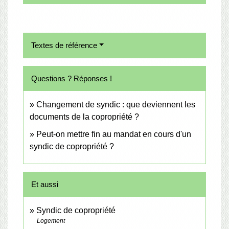
Textes de référence
Questions ? Réponses !
Changement de syndic : que deviennent les
documents de la copropriété ?
Peut-on mettre fin au mandat en cours d'un
syndic de copropriété ?
Et aussi
Syndic de copropriété
Logement