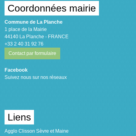
Coordonnées mairie
Commune de La Planche
1 place de la Mairie
44140 La Planche - FRANCE
+33 2 40 31 92 76
Contact par formulaire
Facebook
Suivez nous sur nos réseaux
Liens
Agglo Clisson Sèvre et Maine