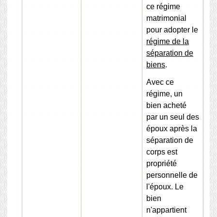
ce régime
matrimonial
pour adopter le
régime de la
séparation de
biens
.
Avec ce
régime, un
bien acheté
par un seul des
époux après la
séparation de
corps est
propriété
personnelle de
l'époux. Le
bien
n'appartient