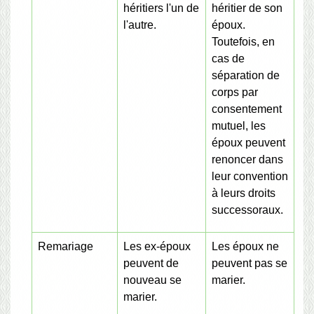
héritiers l'un de
héritier de son
l'autre.
époux.
Toutefois, en
cas de
séparation de
corps par
consentement
mutuel, les
époux peuvent
renoncer dans
leur convention
à leurs droits
successoraux.
Remariage
Les ex-époux
Les époux ne
peuvent de
peuvent pas se
nouveau se
marier.
marier.