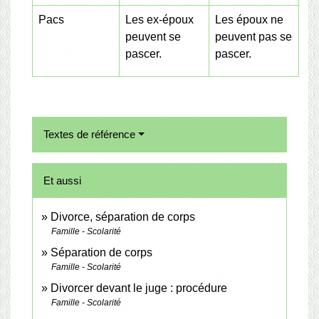
Pacs
Les ex-époux
Les époux ne
peuvent se
peuvent pas se
pascer.
pascer.
Textes de référence
Et aussi
Divorce, séparation de corps
Famille - Scolarité
Séparation de corps
Famille - Scolarité
Divorcer devant le juge : procédure
Famille - Scolarité