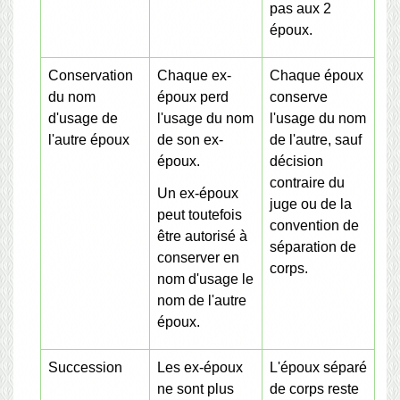
pas aux 2
époux.
Conservation
Chaque ex-
Chaque époux
du nom
époux perd
conserve
d'usage de
l'usage du nom
l'usage du nom
l'autre époux
de son ex-
de l'autre, sauf
époux.
décision
contraire du
Un ex-époux
juge ou de la
peut toutefois
convention de
être autorisé à
séparation de
conserver en
corps.
nom d'usage le
nom de l'autre
époux.
Succession
Les ex-époux
L'époux séparé
ne sont plus
de corps reste