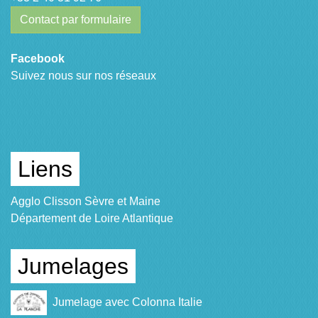
Contact par formulaire
Facebook
Suivez nous sur nos réseaux
Liens
Agglo Clisson Sèvre et Maine
Département de Loire Atlantique
Jumelages
Jumelage avec Colonna Italie