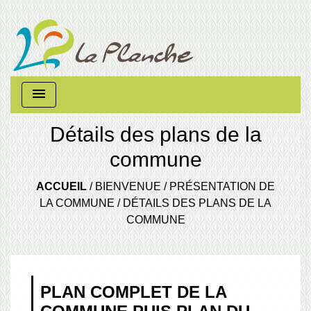
menu
Détails des plans de la
commune
ACCUEIL
/
BIENVENUE
/
PRÉSENTATION DE
LA COMMUNE
/
DÉTAILS DES PLANS DE LA
COMMUNE
PLAN COMPLET DE LA