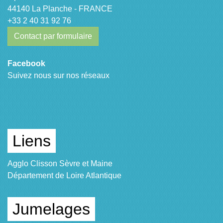
44140 La Planche - FRANCE
+33 2 40 31 92 76
Contact par formulaire
Facebook
Suivez nous sur nos réseaux
Liens
Agglo Clisson Sèvre et Maine
Département de Loire Atlantique
Jumelages