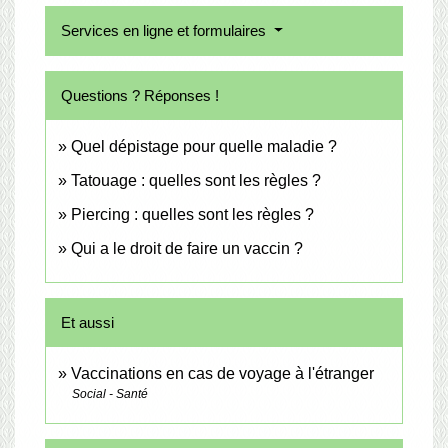
Services en ligne et formulaires
Questions ? Réponses !
Quel dépistage pour quelle maladie ?
Tatouage : quelles sont les règles ?
Piercing : quelles sont les règles ?
Qui a le droit de faire un vaccin ?
Et aussi
Vaccinations en cas de voyage à l'étranger
Social - Santé