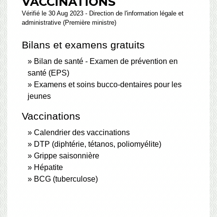
VACCINATIONS
Vérifié le 30 Aug 2023 - Direction de l'information légale et
administrative (Première ministre)
Bilans et examens gratuits
Bilan de santé - Examen de prévention en
santé (EPS)
Examens et soins bucco-dentaires pour les
jeunes
Vaccinations
Calendrier des vaccinations
DTP (diphtérie, tétanos, poliomyélite)
Grippe saisonnière
Hépatite
BCG (tuberculose)