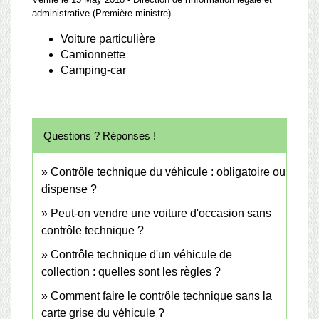
administrative (Première ministre)
Voiture particulière
Camionnette
Camping-car
Questions ? Réponses !
Contrôle technique du véhicule : obligatoire ou
dispense ?
Peut-on vendre une voiture d'occasion sans
contrôle technique ?
Contrôle technique d'un véhicule de
collection : quelles sont les règles ?
Comment faire le contrôle technique sans la
carte grise du véhicule ?