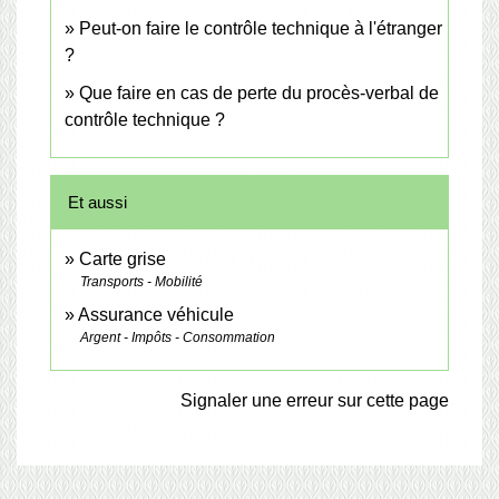
Peut-on faire le contrôle technique à l'étranger
?
Que faire en cas de perte du procès-verbal de
contrôle technique ?
Et aussi
Carte grise
Transports - Mobilité
Assurance véhicule
Argent - Impôts - Consommation
Signaler une erreur sur cette page