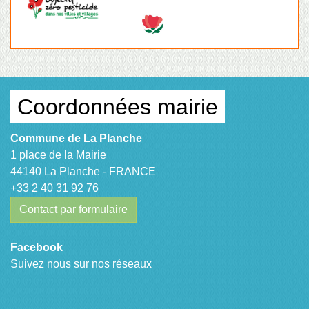
Coordonnées mairie
Commune de La Planche
1 place de la Mairie
44140 La Planche - FRANCE
+33 2 40 31 92 76
Contact par formulaire
Facebook
Suivez nous sur nos réseaux