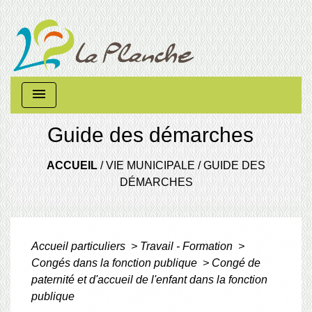
menu
Guide des démarches
ACCUEIL
/
VIE MUNICIPALE
/
GUIDE DES
DÉMARCHES
Accueil particuliers
>
Travail - Formation
>
Congés dans la fonction publique
>
Congé de
paternité et d'accueil de l'enfant dans la fonction
publique