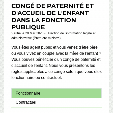
CONGÉ DE PATERNITÉ ET
D'ACCUEIL DE L'ENFANT
DANS LA FONCTION
PUBLIQUE
Vérifié le 28 Mar 2023 - Direction de l'information légale et
administrative (Première ministre)
Vous êtes agent public et vous venez d'être père
ou vous
vivez en couple avec la mère
de l'enfant ?
Vous pouvez bénéficier d'un congé de paternité et
d'accueil de l'enfant. Nous vous présentons les
règles applicables à ce congé selon que vous êtes
fonctionnaire ou contractuel.
Fonctionnaire
Contractuel