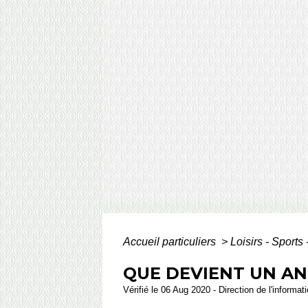
Accueil particuliers
>
Loisirs - Sports
QUE DEVIENT UN AN
Vérifié le 06 Aug 2020 - Direction de l'informat