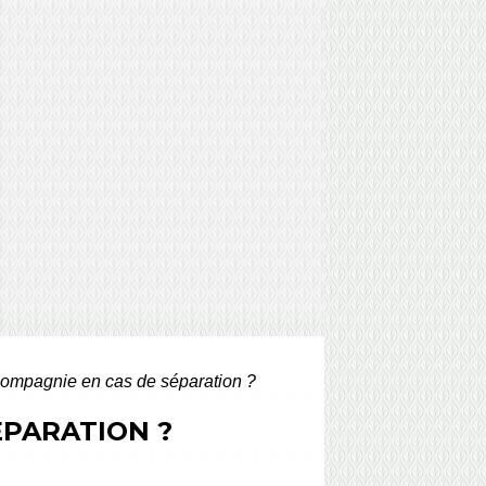
compagnie en cas de séparation ?
ÉPARATION ?