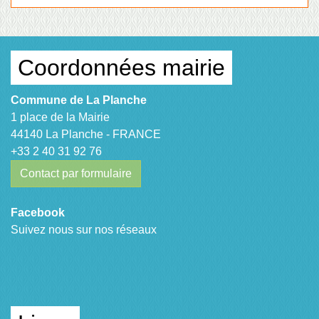
Coordonnées mairie
Commune de La Planche
1 place de la Mairie
44140 La Planche - FRANCE
+33 2 40 31 92 76
Contact par formulaire
Facebook
Suivez nous sur nos réseaux