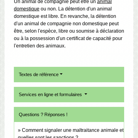
Un animal de compagnie peut être un
animal
domestique
ou non. La détention d'un animal
domestique est libre. En revanche, la détention
d'un animal de compagnie non domestique peut
être, selon l'espèce, libre ou soumise à déclaration
ou à la possession d'un certificat de capacité pour
l'entretien des animaux.
Textes de référence
Services en ligne et formulaires
Questions ? Réponses !
Comment signaler une maltraitance animale et
quelles sont les sanctions ?