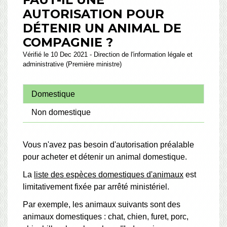
AUTORISATION POUR
DÉTENIR UN ANIMAL DE
COMPAGNIE ?
Vérifié le 10 Dec 2021 - Direction de l'information légale et
administrative (Première ministre)
Domestique
Non domestique
Vous n'avez pas besoin d'autorisation préalable
pour acheter et détenir un animal domestique.
La
liste des espèces domestiques d'animaux
est
limitativement fixée par arrêté ministériel.
Par exemple, les animaux suivants sont des
animaux domestiques : chat, chien, furet, porc,