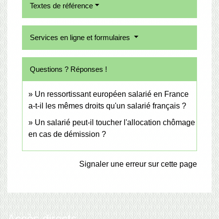
Textes de référence
Services en ligne et formulaires
Questions ? Réponses !
Un ressortissant européen salarié en France
a-t-il les mêmes droits qu'un salarié français ?
Un salarié peut-il toucher l'allocation chômage
en cas de démission ?
Signaler une erreur sur cette page
Accès directs