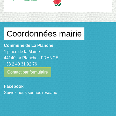
Coordonnées mairie
Commune de La Planche
1 place de la Mairie
44140 La Planche - FRANCE
+33 2 40 31 92 76
Contact par formulaire
Facebook
Suivez nous sur nos réseaux