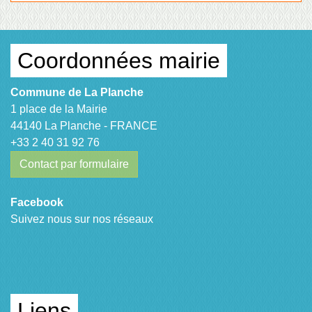
Coordonnées mairie
Commune de La Planche
1 place de la Mairie
44140 La Planche - FRANCE
+33 2 40 31 92 76
Contact par formulaire
Facebook
Suivez nous sur nos réseaux
Liens