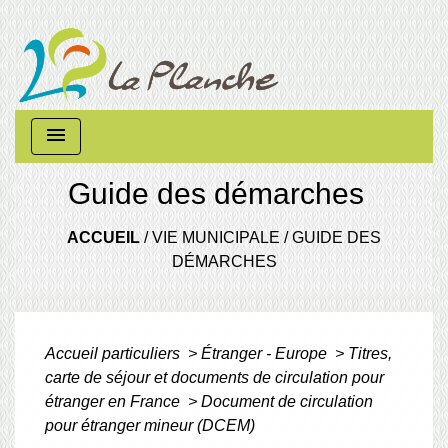
menu
Guide des démarches
ACCUEIL
/
VIE MUNICIPALE
/
GUIDE DES
DÉMARCHES
Accueil particuliers
>
Étranger - Europe
>
Titres,
carte de séjour et documents de circulation pour
étranger en France
>
Document de circulation
pour étranger mineur (DCEM)