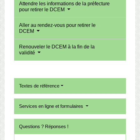
Attendre les informations de la préfecture
pour retirer le DCEM
Aller au rendez-vous pour retirer le
DCEM
Renouveler le DCEM à la fin de la
validité
Textes de référence
Services en ligne et formulaires
Questions ? Réponses !