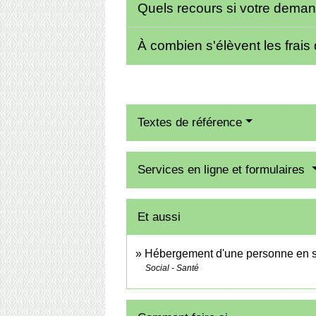
Quels recours si votre dema
À combien s'élèvent les frais 
Textes de référence
Services en ligne et formulaires
Et aussi
Hébergement d'une personne en s
Social - Santé