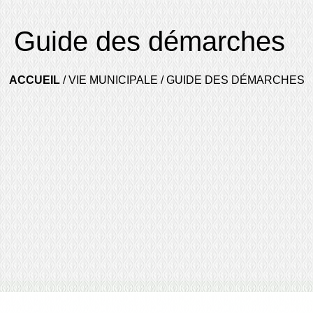
Guide des démarches
ACCUEIL
/
VIE MUNICIPALE
/
GUIDE DES DÉMARCHES