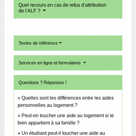
Quel recours en cas de refus d'attribution
de l'ALF ?
Textes de référence
Services en ligne et formulaires
Questions ? Réponses !
Quelles sont les différences entre les aides
personnelles au logement ?
Peut-on toucher une aide au logement si le
bien appartient à sa famille ?
Un étudiant peut-il toucher une aide au