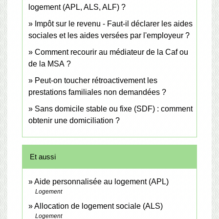
logement (APL, ALS, ALF) ?
Impôt sur le revenu - Faut-il déclarer les aides
sociales et les aides versées par l'employeur ?
Comment recourir au médiateur de la Caf ou
de la MSA ?
Peut-on toucher rétroactivement les
prestations familiales non demandées ?
Sans domicile stable ou fixe (SDF) : comment
obtenir une domiciliation ?
Et aussi
Aide personnalisée au logement (APL)
Logement
Allocation de logement sociale (ALS)
Logement