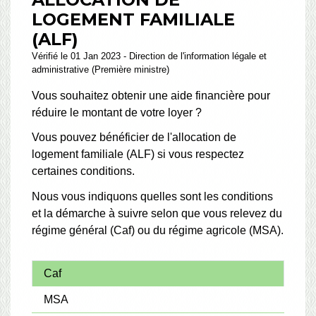
LOGEMENT FAMILIALE
(ALF)
Vérifié le 01 Jan 2023 - Direction de l'information légale et
administrative (Première ministre)
Vous souhaitez obtenir une aide financière pour
réduire le montant de votre loyer ?
Vous pouvez bénéficier de l'allocation de
logement familiale (ALF) si vous respectez
certaines conditions.
Nous vous indiquons quelles sont les conditions
et la démarche à suivre selon que vous relevez du
régime général (Caf) ou du régime agricole (MSA).
Caf
MSA