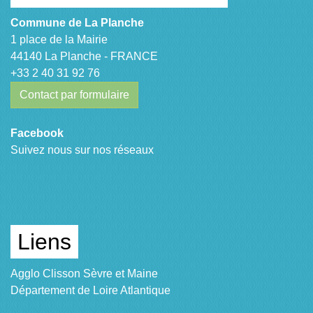
Commune de La Planche
1 place de la Mairie
44140 La Planche - FRANCE
+33 2 40 31 92 76
Contact par formulaire
Facebook
Suivez nous sur nos réseaux
Liens
Agglo Clisson Sèvre et Maine
Département de Loire Atlantique