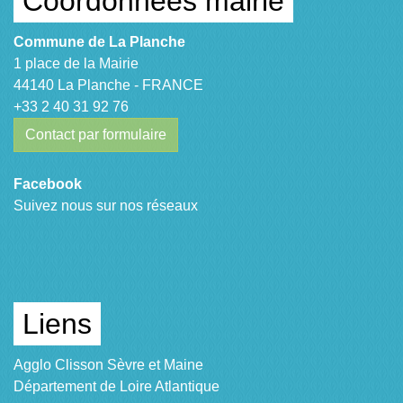
Coordonnées mairie
Commune de La Planche
1 place de la Mairie
44140 La Planche - FRANCE
+33 2 40 31 92 76
Contact par formulaire
Facebook
Suivez nous sur nos réseaux
Liens
Agglo Clisson Sèvre et Maine
Département de Loire Atlantique