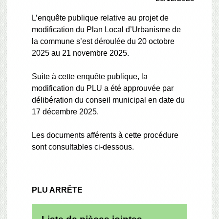
L’enquête publique relative au projet de
modification du Plan Local d’Urbanisme de
la commune s’est déroulée du 20 octobre
2025 au 21 novembre 2025.
Suite à cette enquête publique, la
modification du PLU a été approuvée par
délibération du conseil municipal en date du
17 décembre 2025.
Les documents afférents à cette procédure
sont consultables ci-dessous.
PLU ARRÊTE