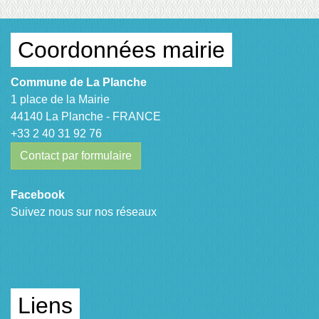
Coordonnées mairie
Commune de La Planche
1 place de la Mairie
44140 La Planche - FRANCE
+33 2 40 31 92 76
Contact par formulaire
Facebook
Suivez nous sur nos réseaux
Liens